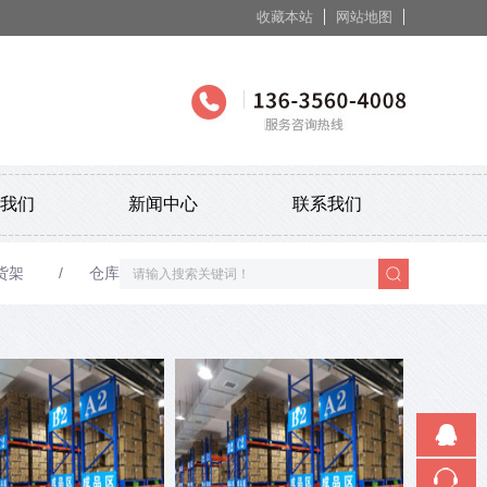
收藏本站
网站地图
触屏版
我们
新闻中心
联系我们
浏览手机站
货架
仓库货架