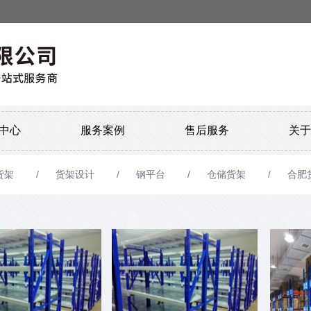
中心
服务案例
售后服务
关于
货架
货架设计
钢平台
仓储货架
合肥