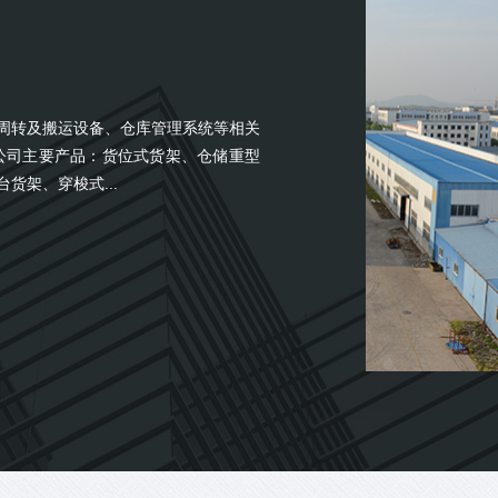
转及搬运设备、仓库管理系统等相关
公司主要产品：货位式货架、仓储重型
货架、穿梭式...