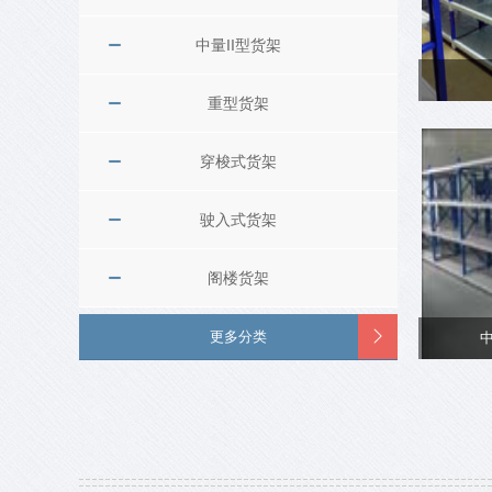
中量II型货架
重型货架
穿梭式货架
驶入式货架
阁楼货架
更多分类