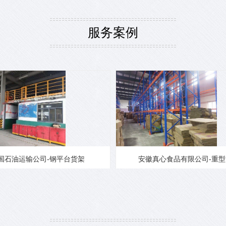
服务案例
国石油运输公司-钢平台货架
安徽真心食品有限公司-重型