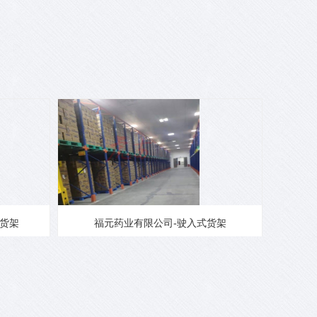
货架
福元药业有限公司-驶入式货架