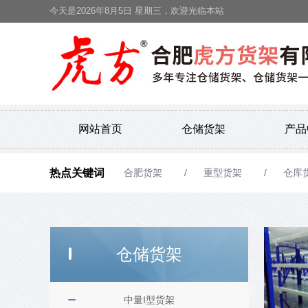
今天是2026年8月5日 星期三，欢迎光临本站
网站首页
仓储货架
产品
热点关键词
合肥货架
重型货架
仓库
仓储货架
中量I型货架