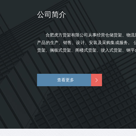
公司简介
合肥虎方货架有限公司从事经营仓储货架、物流周
产品的生产、销售、设计、安装及采购集成服务。 
货架、搁板式货架、阁楼式货架、驶入式货架、钢平台